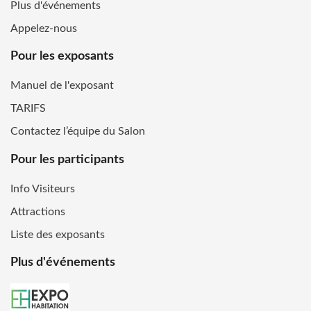
Plus d'événements
Appelez-nous
Pour les exposants
Manuel de l'exposant
TARIFS
Contactez l’équipe du Salon
Pour les participants
Info Visiteurs
Attractions
Liste des exposants
Plus d'événements