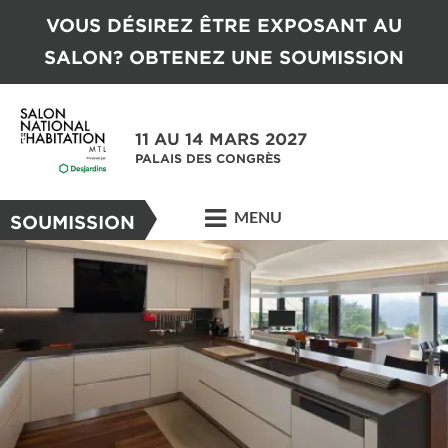
VOUS DÉSIREZ ÊTRE EXPOSANT AU
SALON? OBTENEZ UNE SOUMISSION
11 AU 14 MARS 2027
PALAIS DES CONGRÈS
MENU
SOUMISSION