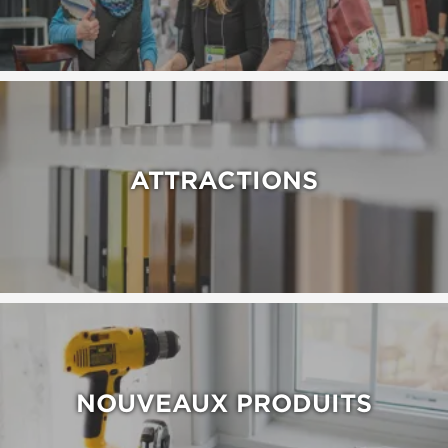
ATTRACTIONS
NOUVEAUX PRODUITS