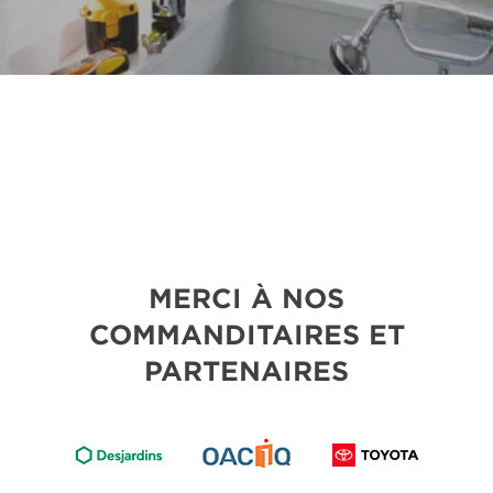
MERCI À NOS
COMMANDITAIRES ET
PARTENAIRES