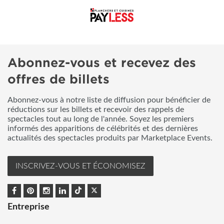
Abonnez-vous et recevez des
offres de billets
Abonnez-vous à notre liste de diffusion pour bénéficier de
réductions sur les billets et recevoir des rappels de
spectacles tout au long de l'année. Soyez les premiers
informés des apparitions de célébrités et des dernières
actualités des spectacles produits par Marketplace Events.
INSCRIVEZ-VOUS ET ÉCONOMISEZ
Entreprise