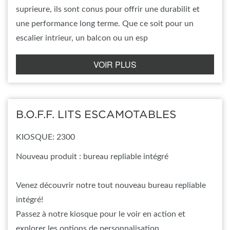
suprieure, ils sont conus pour offrir une durabilit et
une performance long terme. Que ce soit pour un
escalier intrieur, un balcon ou un esp
VOIR PLUS
B.O.F.F. LITS ESCAMOTABLES
KIOSQUE: 2300
Nouveau produit : bureau repliable intégré
Venez découvrir notre tout nouveau bureau repliable
intégré!
Passez à notre kiosque pour le voir en action et
explorer les options de personnalisation.