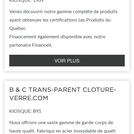
KIOSQUE: 1909
Venez découvrir notre gamme complète de produits
ayant obtenues les certifications Les Produits du
Québec.
Financement également disponible avec notre
partenaire Financeit.
VOIR PLUS
B & C TRANS-PARENT CLOTURE-
VERRE.COM
KIOSQUE: B91
Nous offrons une vaste gamme de garde-corps de
haute qualit. Fabriqus en acier inoxydable de qualit