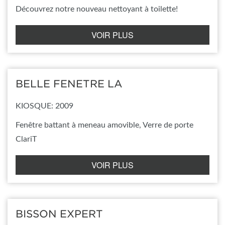
Découvrez notre nouveau nettoyant à toilette!
VOIR PLUS
BELLE FENETRE LA
KIOSQUE: 2009
Fenêtre battant à meneau amovible, Verre de porte
ClariT
VOIR PLUS
BISSON EXPERT