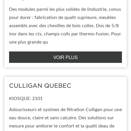
Des modules parmi les plus solides de lindustrie, conus
pour durer : fabrication de qualit suprieure, meubles
assembls avec des chevilles de bois colles. Dos de 5/8
insr dans les cts, champs colls par thermo-fusion. Pour
une plus grande qu
VOIR PLUS
CULLIGAN QUEBEC
KIOSQUE: 2101
Adoucisseurs et systmes de filtration Culligan pour une
eau douce, claire et sans calcaire. Des solutions sur
mesure pour amliorer le confort et la qualit deau de