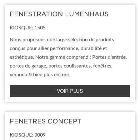
FENESTRATION LUMENHAUS
KIOSQUE: 1505
Nous proposons une large sélection de produits
conçus pour allier performance, durabilité et
esthétique. Notre gamme comprend : Portes d'entrée,
portes de garage, portes coulissantes, fenêtres,
veranda & bien plus encore.
VOIR PLUS
FENETRES CONCEPT
KIOSQUE: 3009