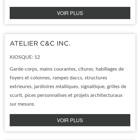
VOIR PLUS
ATELIER C&C INC.
KIOSQUE: 12
Garde-corps, mains courantes, cltures, habillages de
foyers et colonnes, rampes daccs, structures
extrieures, jardinires mtalliques, signaltique, grilles de
scurit, pices personnalises et projets architecturaux
sur mesure.
VOIR PLUS