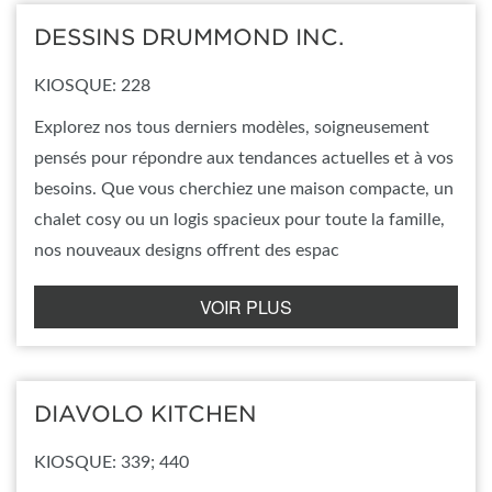
DESSINS DRUMMOND INC.
KIOSQUE: 228
Explorez nos tous derniers modèles, soigneusement
pensés pour répondre aux tendances actuelles et à vos
besoins. Que vous cherchiez une maison compacte, un
chalet cosy ou un logis spacieux pour toute la famille,
nos nouveaux designs offrent des espac
VOIR PLUS
DIAVOLO KITCHEN
KIOSQUE: 339; 440