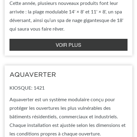
Cette année, plusieurs nouveaux produits font leur
arrivée : la plage modulable 14' × 8' et 11' × 8', un spa
déversant, ainsi qu’un spa de nage gigantesque de 18'
qui saura vous faire rêver.
VOIR PLUS
AQUAVERTER
KIOSQUE: 1421
Aquaverter est un système modulaire conçu pour
protéger les ouvertures les plus vulnérables des
bâtiments résidentiels, commerciaux et industriels.
Chaque installation est ajustée selon les dimensions et
les conditions propres à chaque ouverture.