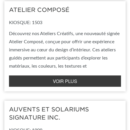
ATELIER COMPOSÉ
KIOSQUE: 1503
Découvrez nos Ateliers Créatifs, une nouveauté signée
Atelier Composé, conçue pour offrir une expérience
immersive au cœur du design d’intérieur. Ces ateliers
guidés permettent aux participants d’explorer les
matériaux, les couleurs, les textures et
VOIR PLUS
AUVENTS ET SOLARIUMS
SIGNATURE INC.