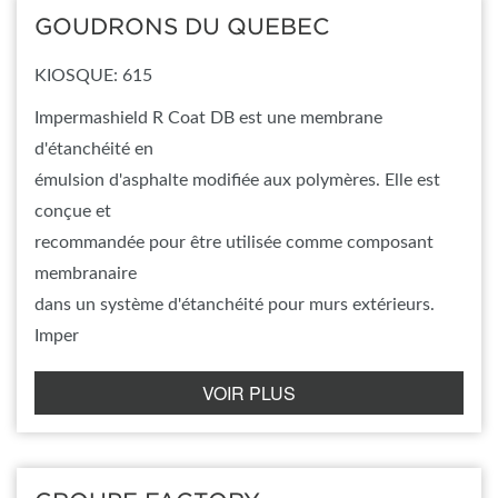
GOUDRONS DU QUEBEC
KIOSQUE: 615
Impermashield R Coat DB est une membrane
d'étanchéité en
émulsion d'asphalte modifiée aux polymères. Elle est
conçue et
recommandée pour être utilisée comme composant
membranaire
dans un système d'étanchéité pour murs extérieurs.
Imper
VOIR PLUS