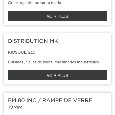
Grille argentin ou santa maria.
VOIR PLUS
DISTRIBUTION MK
KIOSQUE: 210
Cuisines , Salles de bains, machineries industrielles.
VOIR PLUS
EM 80 INC / RAMPE DE VERRE
12MM