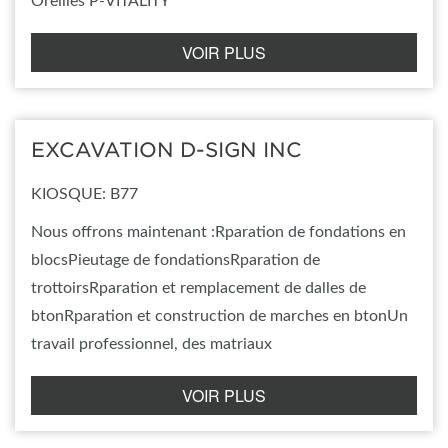
Oreilles P-VITALITY
VOIR PLUS
EXCAVATION D-SIGN INC
KIOSQUE: B77
Nous offrons maintenant :Rparation de fondations en
blocsPieutage de fondationsRparation de
trottoirsRparation et remplacement de dalles de
btonRparation et construction de marches en btonUn
travail professionnel, des matriaux
VOIR PLUS