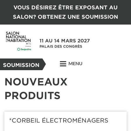
VOUS DÉSIREZ ÊTRE EXPOSANT AU
SALON? OBTENEZ UNE SOUMISSION
11 AU 14 MARS 2027
PALAIS DES CONGRÈS
MENU
SOUMISSION
NOUVEAUX
PRODUITS
*CORBEIL ÉLECTROMÉNAGERS