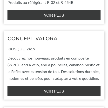
Produits au réfrigérant R-32 et R-454B
VOIR PLUS
CONCEPT VALORA
KIOSQUE: 2419
Découvrez nos nouveaux produits en composite
(WPC) : abri à vélo, abri à poubelles, cabanon Mistic et
le Reflet avec extension de toit. Des solutions durables,
modernes et pensées pour s’adapter à votre quotidien.
VOIR PLUS