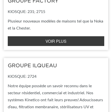
GROUPE FACTORY
KIOSQUE: 231; 2715
Plusieur nouveaux modèles de maisons tel que la Noka
et la Chester.
VOIR PLUS
GROUPE ILQUEAU
KIOSQUE: 2724
Notre équipe possède un savoir reconnu dans le
secteur résidentiel, commercial et industriel. Nos
systèmes Kinetico ont fait leurs preuves! Adoucisseurs
d’eau, filtration membranaire, stérilisateurs UV et