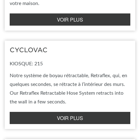
votre maison.
VOIR PLUS
CYCLOVAC
KIOSQUE: 215
Notre système de boyau rétractable, Retraflex, qui, en
quelques secondes, se rétracte à l’intérieur des murs.
Our Retraflex Retractable Hose System retracts into
the wall in a few seconds.
VOIR PLUS