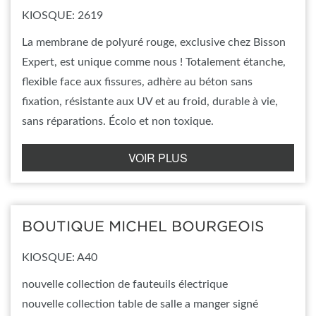
KIOSQUE: 2619
La membrane de polyuré rouge, exclusive chez Bisson
Expert, est unique comme nous ! Totalement étanche,
flexible face aux fissures, adhère au béton sans
fixation, résistante aux UV et au froid, durable à vie,
sans réparations. Écolo et non toxique.
VOIR PLUS
BOUTIQUE MICHEL BOURGEOIS
KIOSQUE: A40
nouvelle collection de fauteuils électrique
nouvelle collection table de salle a manger signé