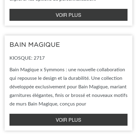
VOIR PLUS
BAIN MAGIQUE
KIOSQUE: 2717
Bain Magique x Symmons : une nouvelle collaboration
qui repousse le design et la durabilité. Une collection
développée exclusivement pour Bain Magique, mariant
garnitures élégantes, finis or brossé et nouveaux motifs
de murs Bain Magique, conçus pour
VOIR PLUS