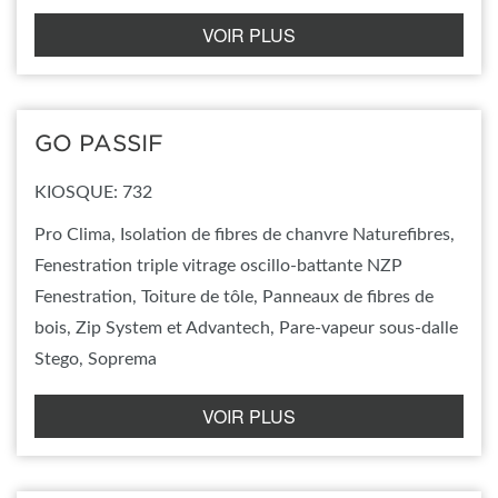
VOIR PLUS
GO PASSIF
KIOSQUE: 732
Pro Clima, Isolation de fibres de chanvre Naturefibres,
Fenestration triple vitrage oscillo-battante NZP
Fenestration, Toiture de tôle, Panneaux de fibres de
bois, Zip System et Advantech, Pare-vapeur sous-dalle
Stego, Soprema
VOIR PLUS