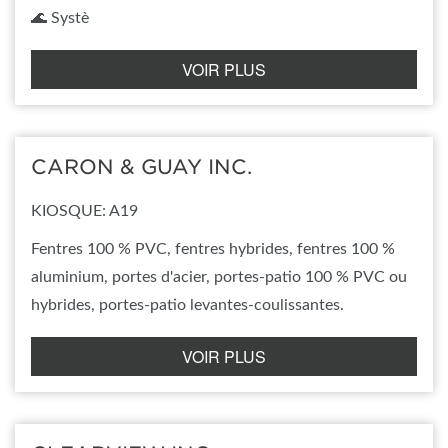
🌊 Systè
VOIR PLUS
CARON & GUAY INC.
KIOSQUE: A19
Fentres 100 % PVC, fentres hybrides, fentres 100 %
aluminium, portes d'acier, portes-patio 100 % PVC ou
hybrides, portes-patio levantes-coulissantes.
VOIR PLUS