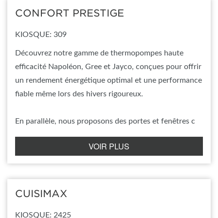
CONFORT PRESTIGE
KIOSQUE: 309
Découvrez notre gamme de thermopompes haute
efficacité Napoléon, Gree et Jayco, conçues pour offrir
un rendement énergétique optimal et une performance
fiable même lors des hivers rigoureux.
En parallèle, nous proposons des portes et fenêtres c
VOIR PLUS
CUISIMAX
KIOSQUE: 2425