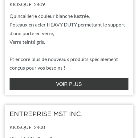
KIOSQUE: 2409
Quincaillerie couleur blanche lustrée,
Poteaux en acier HEAVY DUTY permettant le support
d'une porte en verre,
Verre teinté gris,
Et encore plus de nouveaux produits spécialement
conçus pour vos besoins !
VOIR PLUS
ENTREPRISE MST INC.
KIOSQUE: 2400