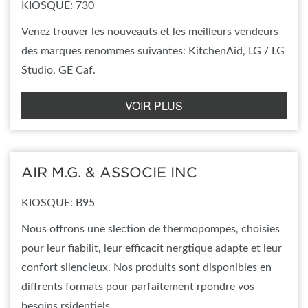
KIOSQUE: 730
Venez trouver les nouveauts et les meilleurs vendeurs
des marques renommes suivantes: KitchenAid, LG / LG
Studio, GE Caf.
VOIR PLUS
AIR M.G. & ASSOCIE INC
KIOSQUE: B95
Nous offrons une slection de thermopompes, choisies
pour leur fiabilit, leur efficacit nergtique adapte et leur
confort silencieux. Nos produits sont disponibles en
diffrents formats pour parfaitement rpondre vos
besoins rsidentiels.