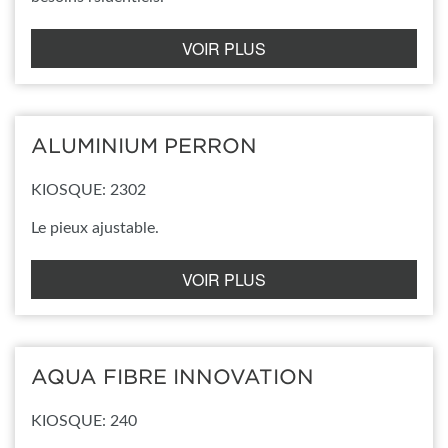
VOIR PLUS
ALUMINIUM PERRON
KIOSQUE: 2302
Le pieux ajustable.
VOIR PLUS
AQUA FIBRE INNOVATION
KIOSQUE: 240