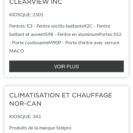
CLEARVIEW INC
KIOSQUE: 2501
Fentres: E3 - Fentre oscillo-battanteX2C - Fentre
battant et auventS98 - Fentre en aluminumPortes:SS2
- Porte coulissanteM90P - Porte d'entre avec serrure
MACO
VOIR PLUS
CLIMATISATION ET CHAUFFAGE
NOR-CAN
KIOSQUE: 343
Produits de la marque Stelpro