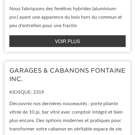
Nous fabriquons des fenêtres hybrides (aluminium-
pvc) ayant une apparence du bois hors du commun et
peu d'entretien pour une fractio
VOIR PLUS
GARAGES & CABANONS FONTAINE
INC.
KIOSQUE: 2319
Découvrez nos dernières nouveautés : porte pliante
vitrée de 10 pi, bar vitré avec comptoir intégré et bien
plus encore. Des options modernes et pratiques pour
transformer votre cabanon en véritable espace de vie.