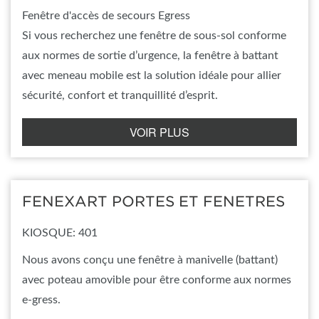
Fenêtre d'accès de secours Egress
Si vous recherchez une fenêtre de sous-sol conforme
aux normes de sortie d’urgence, la fenêtre à battant
avec meneau mobile est la solution idéale pour allier
sécurité, confort et tranquillité d’esprit.
VOIR PLUS
FENEXART PORTES ET FENETRES
KIOSQUE: 401
Nous avons conçu une fenêtre à manivelle (battant)
avec poteau amovible pour être conforme aux normes
e-gress.