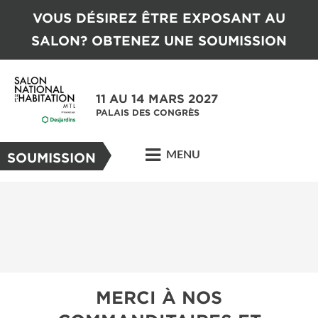
VOUS DÉSIREZ ÊTRE EXPOSANT AU
SALON? OBTENEZ UNE SOUMISSION
11 AU 14 MARS 2027
PALAIS DES CONGRÈS
MENU
SOUMISSION
MERCI À NOS