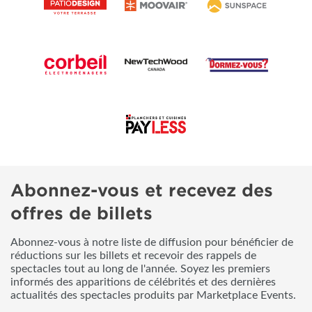
Abonnez-vous et recevez des
offres de billets
Abonnez-vous à notre liste de diffusion pour bénéficier de
réductions sur les billets et recevoir des rappels de
spectacles tout au long de l'année. Soyez les premiers
informés des apparitions de célébrités et des dernières
actualités des spectacles produits par Marketplace Events.