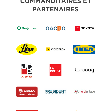
COMMANDITAIRES ET
PARTENAIRES