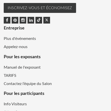
INSCRIVEZ-VOUS ET ÉCONOMISEZ
Entreprise
Plus d'événements
Appelez-nous
Pour les exposants
Manuel de l'exposant
TARIFS
Contactez l’équipe du Salon
Pour les participants
Info Visiteurs