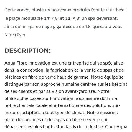
Cette année, plusieurs nouveaux produits font leur arrivée :
la plage modulable 14' × 8' et 11' × 8', un spa déversant,
ainsi qu’un spa de nage gigantesque de 18' qui saura vous
faire rêver.
DESCRIPTION:
Aqua Fibre Innovation est une entreprise qui se spécialise
dans la conception, la fabrication et la vente de spas et de
piscines en fibre de verre haut de gamme. Notre équipe se
distingue par son approche humaine centrée sur les besoins
de ses clients et par sa vision avant-gardiste. Notre
philosophie basée sur linnovation nous assure doffrir à
notre clientèle locale et internationale des solutions sur-
mesure, adaptées à tout type de climat. Notre mission :
offrir des piscines et des spas en fibre de verre qui
dépassent les plus hauts standards de lindustrie. Chez Aqua