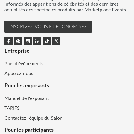
informés des apparitions de célébrités et des dernières
actualités des spectacles produits par Marketplace Events.
INSCRIVEZ-VOUS ET ÉCONOMISEZ
Entreprise
Plus d'événements
Appelez-nous
Pour les exposants
Manuel de l'exposant
TARIFS
Contactez l’équipe du Salon
Pour les participants