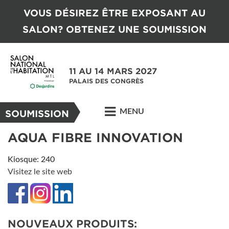
VOUS DÉSIREZ ÊTRE EXPOSANT AU
SALON? OBTENEZ UNE SOUMISSION
11 AU 14 MARS 2027
PALAIS DES CONGRÈS
MENU
SOUMISSION
AQUA FIBRE INNOVATION
Kiosque: 240
Visitez le site web
NOUVEAUX PRODUITS: