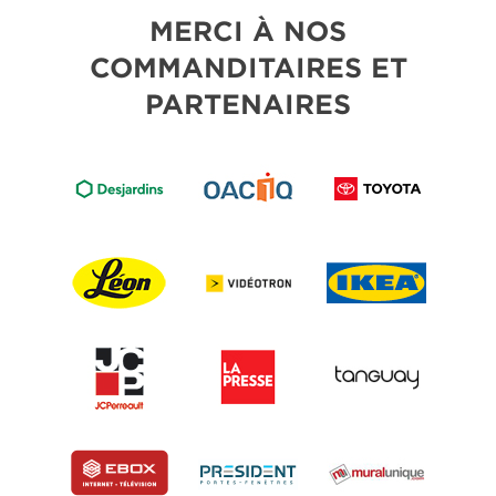
MERCI À NOS
COMMANDITAIRES ET
PARTENAIRES