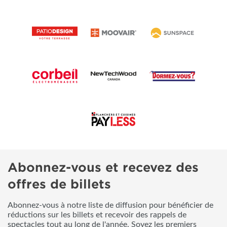
Abonnez-vous et recevez des
offres de billets
Abonnez-vous à notre liste de diffusion pour bénéficier de
réductions sur les billets et recevoir des rappels de
spectacles tout au long de l'année. Soyez les premiers