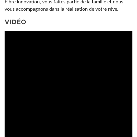
Fibre Innovation, vous faites partie de la famille et nous
vous accompagnons dans la réalisation de votre rêve.
VIDÉO