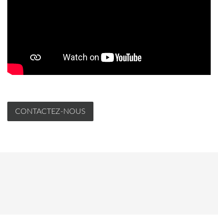
CONTACTEZ-NOUS