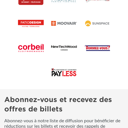
Abonnez-vous et recevez des
offres de billets
Abonnez-vous à notre liste de diffusion pour bénéficier de
réductions sur les billets et recevoir des rappels de