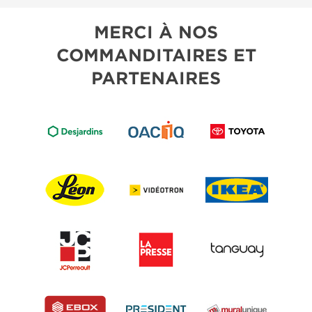
MERCI À NOS
COMMANDITAIRES ET
PARTENAIRES