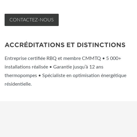
CONTACTEZ-NOUS
ACCRÉDITATIONS ET DISTINCTIONS
Entreprise certifiée RBQ et membre CMMTQ • 5 000+
installations réalisée • Garantie jusqu’à 12 ans
thermopompes • Spécialiste en optimisation énergétique
résidentielle.