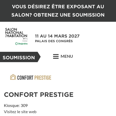
VOUS DÉSIREZ ÊTRE EXPOSANT AU
SALON? OBTENEZ UNE SOUMISSION
11 AU 14 MARS 2027
PALAIS DES CONGRÈS
MENU
SOUMISSION
CONFORT PRESTIGE
Kiosque: 309
Visitez le site web