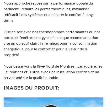
Notre approche repose sur la performance globale du
bâtiment : réduire les pertes thermiques, maximiser
l’efficacité des systèmes et améliorer le confort à long
terme.
Que ce soit avec nos thermopompes performantes ou nos
portes et fenêtres energy star*, chaque recommandation
vise un objectif clair : faire mieux pour la consommation
énergétique, pour le confort et pour la valeur de la
propriété.
Nous desservons la Rive-Nord de Montréal, Lanaudière, les
Laurentides et l’Estrie avec une installation certifiée et un
service axé sur la qualité durable.
IMAGES DU PRODUIT: