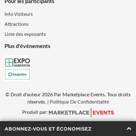
Pour les participants
Info Visiteurs
Attractions
Liste des exposants
Plus d'événements
© Droit d'auteur
2026
Par Marketplace Events. Tous droits
réservés.
|
Politique De Confidentialité
Produit par:
ABONNEZ-VOUS ET ÉCONOMISEZ