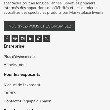
spectacles tout au long de l'année. Soyez les premiers
informés des apparitions de célébrités et des dernières
actualités des spectacles produits par Marketplace Events.
INSCRIVEZ-VOUS ET ÉCONOMISEZ
Entreprise
Plus d'événements
Appelez-nous
Pour les exposants
Manuel de l'exposant
TARIFS
Contactez l’équipe du Salon