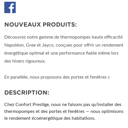
NOUVEAUX PRODUITS:
Découvrez notre gamme de thermopompes haute efficacité
Napoléon, Gree et Jayco, conçues pour offrir un rendement
énergétique optimal et une performance fiable même lors
des hivers rigoureux.
En parallèle, nous proposons des portes et fenêtres c
DESCRIPTION:
Chez Confort Prestige, nous ne faisons pas qu’installer des
thermopompes et des portes et fenêtres — nous optimisons
le rendement écoénergétique des habitations.