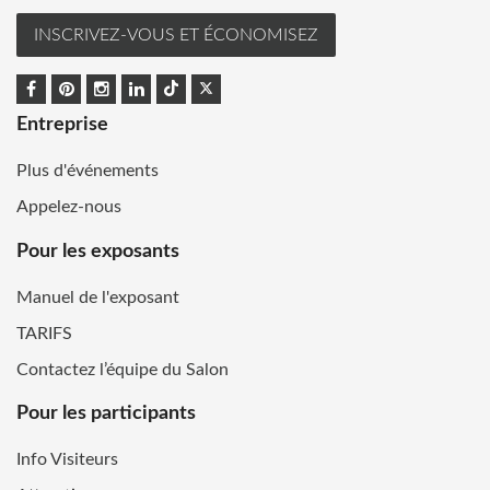
INSCRIVEZ-VOUS ET ÉCONOMISEZ
Entreprise
Plus d'événements
Appelez-nous
Pour les exposants
Manuel de l'exposant
TARIFS
Contactez l’équipe du Salon
Pour les participants
Info Visiteurs