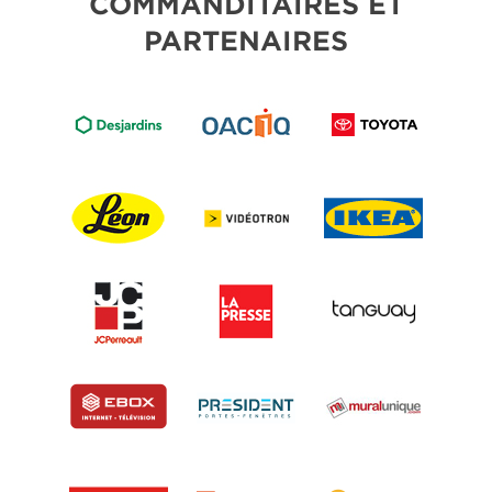
COMMANDITAIRES ET
PARTENAIRES