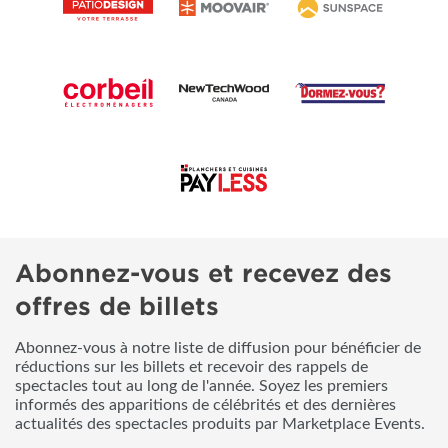
Abonnez-vous et recevez des
offres de billets
Abonnez-vous à notre liste de diffusion pour bénéficier de
réductions sur les billets et recevoir des rappels de
spectacles tout au long de l'année. Soyez les premiers
informés des apparitions de célébrités et des dernières
actualités des spectacles produits par Marketplace Events.