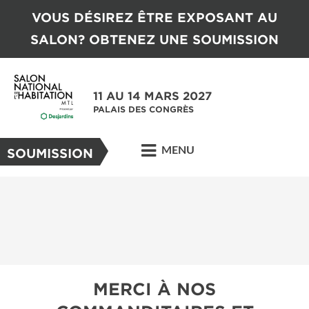
VOUS DÉSIREZ ÊTRE EXPOSANT AU
SALON? OBTENEZ UNE SOUMISSION
11 AU 14 MARS 2027
PALAIS DES CONGRÈS
MENU
SOUMISSION
MERCI À NOS