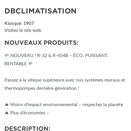
DBCLIMATISATION
Kiosque: 1907
Visitez le site web
NOUVEAUX PRODUITS:
🌱 NOUVEAU ! R-32 & R-454B – ÉCO, PUISSANT,
RENTABLE 🌱
Passez à la vitesse supérieure avec nos systèmes muraux et
thermopompes dernière génération !
🔥 Moins d’impact environnemental – respectez la planète
🔥 Plus d’économies –
DESCRIPTION: