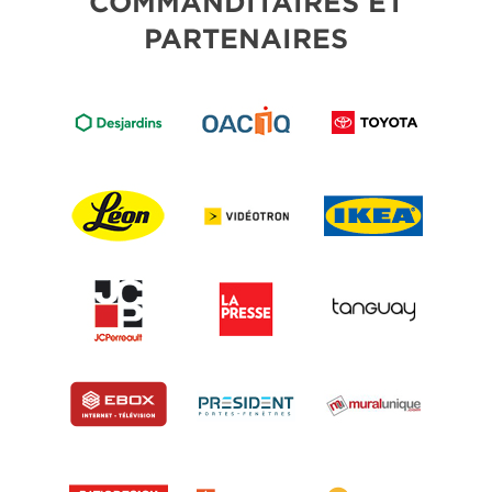
COMMANDITAIRES ET
PARTENAIRES