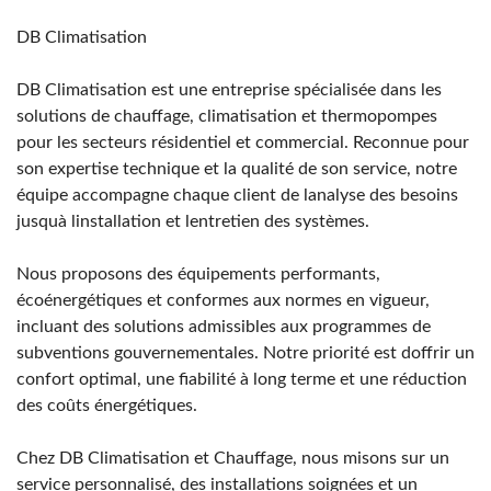
DB Climatisation
DB Climatisation est une entreprise spécialisée dans les
solutions de chauffage, climatisation et thermopompes
pour les secteurs résidentiel et commercial. Reconnue pour
son expertise technique et la qualité de son service, notre
équipe accompagne chaque client de lanalyse des besoins
jusquà linstallation et lentretien des systèmes.
Nous proposons des équipements performants,
écoénergétiques et conformes aux normes en vigueur,
incluant des solutions admissibles aux programmes de
subventions gouvernementales. Notre priorité est doffrir un
confort optimal, une fiabilité à long terme et une réduction
des coûts énergétiques.
Chez DB Climatisation et Chauffage, nous misons sur un
service personnalisé, des installations soignées et un