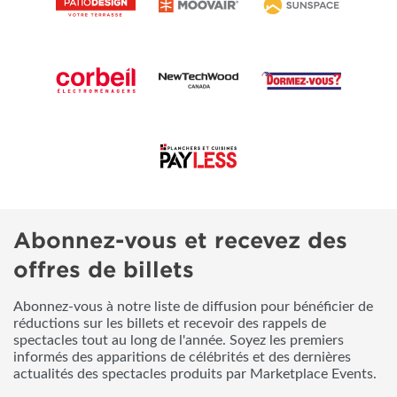
Abonnez-vous et recevez des
offres de billets
Abonnez-vous à notre liste de diffusion pour bénéficier de
réductions sur les billets et recevoir des rappels de
spectacles tout au long de l'année. Soyez les premiers
informés des apparitions de célébrités et des dernières
actualités des spectacles produits par Marketplace Events.