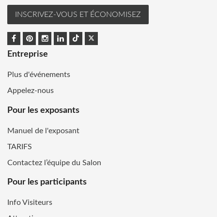
INSCRIVEZ-VOUS ET ÉCONOMISEZ
Entreprise
Plus d'événements
Appelez-nous
Pour les exposants
Manuel de l'exposant
TARIFS
Contactez l’équipe du Salon
Pour les participants
Info Visiteurs