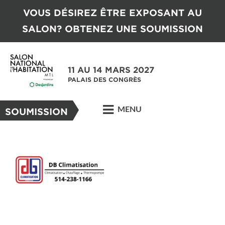
VOUS DÉSIREZ ÊTRE EXPOSANT AU
SALON? OBTENEZ UNE SOUMISSION
11 AU 14 MARS 2027
PALAIS DES CONGRÈS
MENU
SOUMISSION