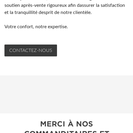
soutien après-vente rigoureux afin dassurer la satisfaction
et la tranquillité desprit de notre clientèle.
Votre confort, notre expertise.
CONTACTEZ-NOUS
MERCI À NOS