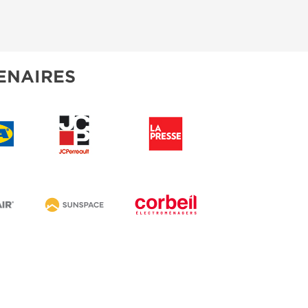
ENAIRES