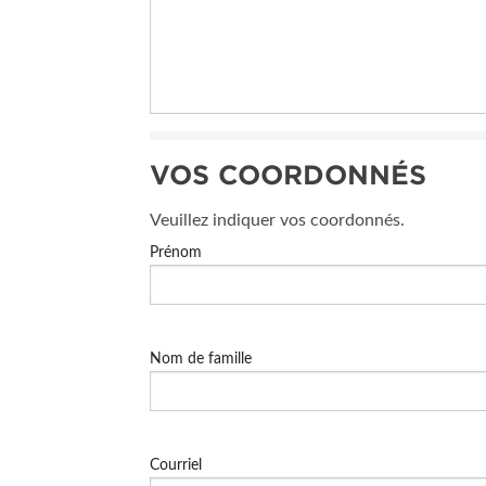
VOS COORDONNÉS
Veuillez indiquer vos coordonnés.
Prénom
Nom de famille
Courriel