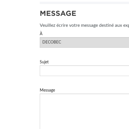
MESSAGE
Veuillez écrire votre message destiné aux ex
À
Sujet
Message