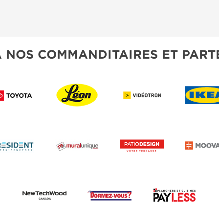
À NOS COMMANDITAIRES ET PART