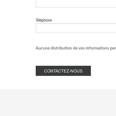
Téléphone
Aucune distribution de vos informations pers
CONTACTEZ-NOUS