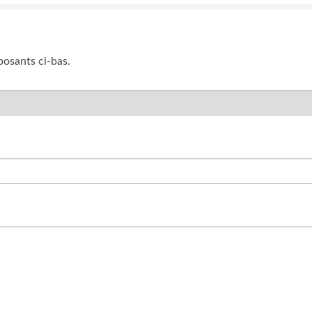
posants ci-bas.