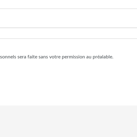
onnels sera faite sans votre permission au préalable.