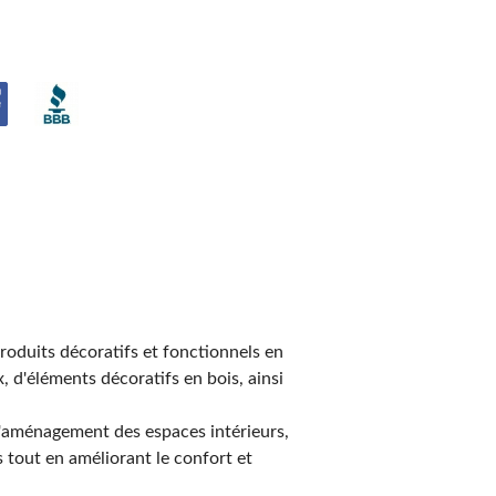
produits décoratifs et fonctionnels en
 d'éléments décoratifs en bois, ainsi
 l'aménagement des espaces intérieurs,
 tout en améliorant le confort et