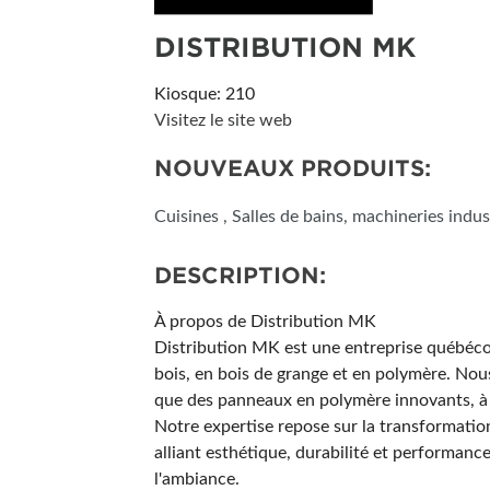
DISTRIBUTION MK
Kiosque: 210
Visitez le site web
NOUVEAUX PRODUITS:
Cuisines , Salles de bains, machineries indust
DESCRIPTION:
À propos de Distribution MK
Distribution MK est une entreprise québécois
bois, en bois de grange et en polymère. Nou
que des panneaux en polymère innovants, à l
Notre expertise repose sur la transformatio
alliant esthétique, durabilité et performanc
l'ambiance.