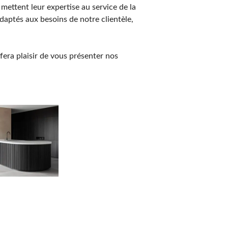
 mettent leur expertise au service de la
daptés aux besoins de notre clientèle,
era plaisir de vous présenter nos