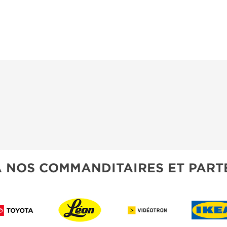
À NOS COMMANDITAIRES ET PART