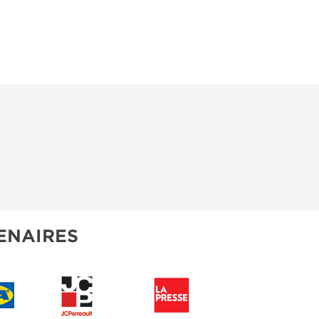
ENAIRES