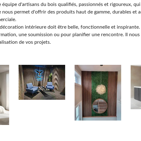
équipe d'artisans du bois qualifiés, passionnés et rigoureux, qui
e nous permet d'offrir des produits haut de gamme, durables et a
erciale.
coration intérieure doit être belle, fonctionnelle et inspirante.
tion, une soumission ou pour planifier une rencontre. Il nous f
lisation de vos projets.