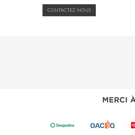
CONTACTEZ-NOUS
MERCI 