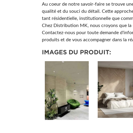
Au coeur de notre savoir-faire se trouve une 
qualité et du souci du détail. Cette approch
tant résidentielle, institutionnelle que comm
Chez Distribution MK, nous croyons que la dé
Contactez-nous pour toute demande d'informa
produits et de vous accompagner dans la réa
IMAGES DU PRODUIT: