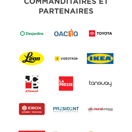
COMMANDITAIRES ET
PARTENAIRES