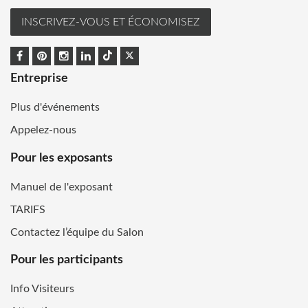
INSCRIVEZ-VOUS ET ÉCONOMISEZ
Entreprise
Plus d'événements
Appelez-nous
Pour les exposants
Manuel de l'exposant
TARIFS
Contactez l’équipe du Salon
Pour les participants
Info Visiteurs