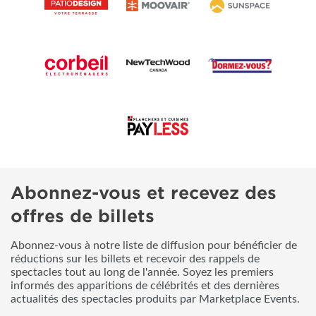
Abonnez-vous et recevez des
offres de billets
Abonnez-vous à notre liste de diffusion pour bénéficier de
réductions sur les billets et recevoir des rappels de
spectacles tout au long de l'année. Soyez les premiers
informés des apparitions de célébrités et des dernières
actualités des spectacles produits par Marketplace Events.