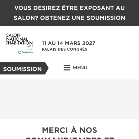
VOUS DÉSIREZ ÊTRE EXPOSANT AU
SALON? OBTENEZ UNE SOUMISSION
11 AU 14 MARS 2027
PALAIS DES CONGRÈS
MENU
SOUMISSION
MERCI À NOS