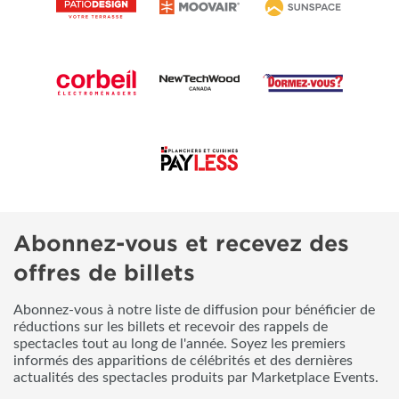
Abonnez-vous et recevez des
offres de billets
Abonnez-vous à notre liste de diffusion pour bénéficier de
réductions sur les billets et recevoir des rappels de
spectacles tout au long de l'année. Soyez les premiers
informés des apparitions de célébrités et des dernières
actualités des spectacles produits par Marketplace Events.