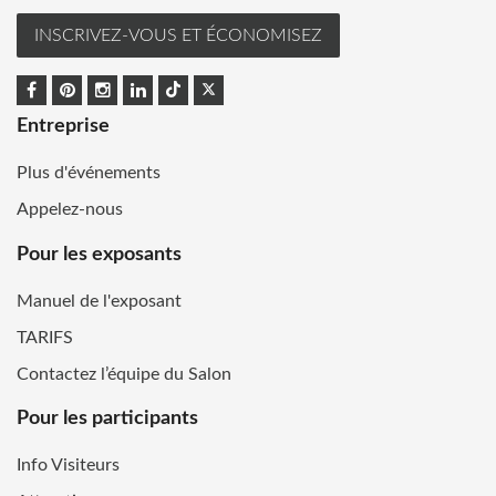
INSCRIVEZ-VOUS ET ÉCONOMISEZ
Entreprise
Plus d'événements
Appelez-nous
Pour les exposants
Manuel de l'exposant
TARIFS
Contactez l’équipe du Salon
Pour les participants
Info Visiteurs