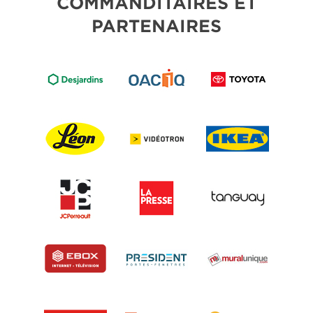
COMMANDITAIRES ET
PARTENAIRES