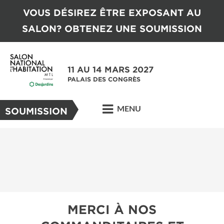
VOUS DÉSIREZ ÊTRE EXPOSANT AU
SALON? OBTENEZ UNE SOUMISSION
11 AU 14 MARS 2027
PALAIS DES CONGRÈS
MENU
SOUMISSION
MERCI À NOS