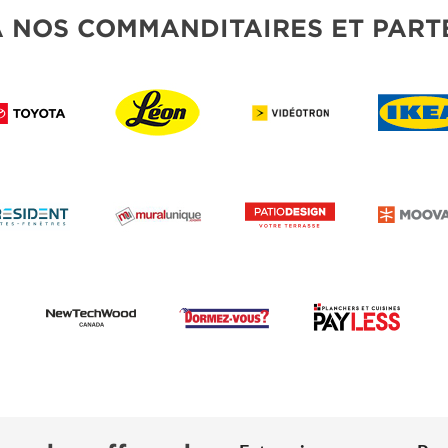
À NOS COMMANDITAIRES ET PART