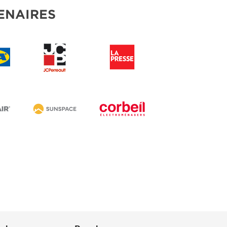
ENAIRES