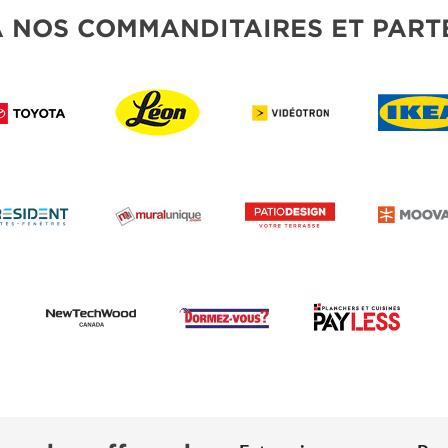
À NOS COMMANDITAIRES ET PART