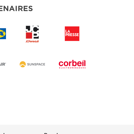
ENAIRES