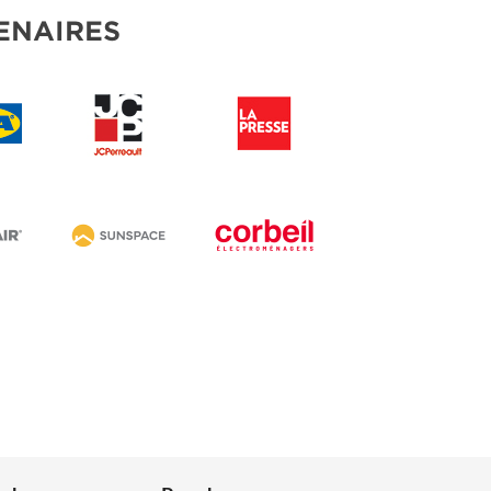
ENAIRES