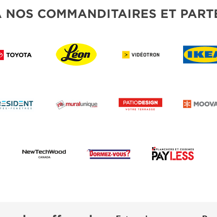
À NOS COMMANDITAIRES ET PART