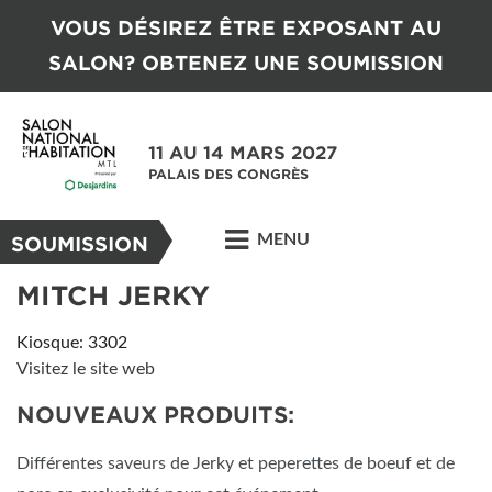
VOUS DÉSIREZ ÊTRE EXPOSANT AU
SALON? OBTENEZ UNE SOUMISSION
11 AU 14 MARS 2027
PALAIS DES CONGRÈS
MENU
SOUMISSION
MITCH JERKY
Kiosque: 3302
Visitez le site web
NOUVEAUX PRODUITS:
Différentes saveurs de Jerky et peperettes de boeuf et de