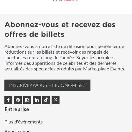
Abonnez-vous et recevez des
offres de billets
Abonnez-vous à notre liste de diffusion pour bénéficier de
réductions sur les billets et recevoir des rappels de
spectacles tout au long de l'année. Soyez les premiers
informés des apparitions de célébrités et des dernières
actualités des spectacles produits par Marketplace Events.
INSCRIVEZ-VOUS ET ÉCONOMISEZ
Entreprise
Plus d'événements
Appelez-nous