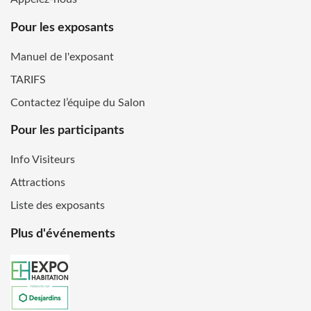
Pour les exposants
Manuel de l'exposant
TARIFS
Contactez l’équipe du Salon
Pour les participants
Info Visiteurs
Attractions
Liste des exposants
Plus d'événements