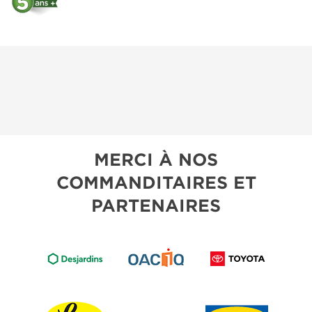
MERCI À NOS
COMMANDITAIRES ET
PARTENAIRES