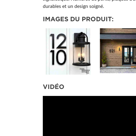
durables et un design soigné.
IMAGES DU PRODUIT:
VIDÉO