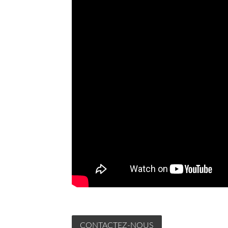
CONTACTEZ-NOUS