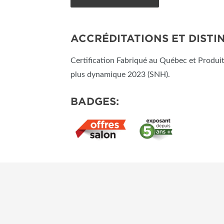
ACCRÉDITATIONS ET DISTI
Certification Fabriqué au Québec et Prod
plus dynamique 2023 (SNH).
BADGES: