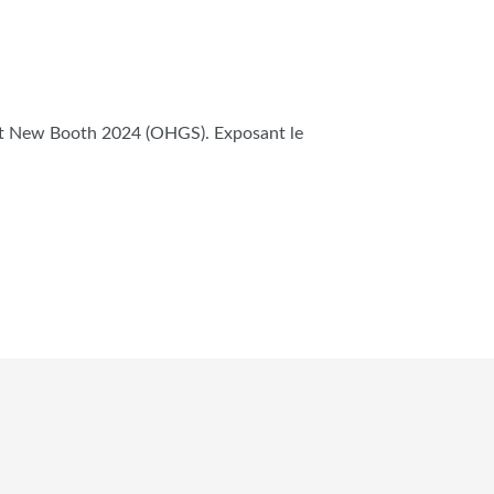
st New Booth 2024 (OHGS). Exposant le