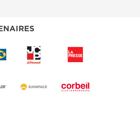
ENAIRES