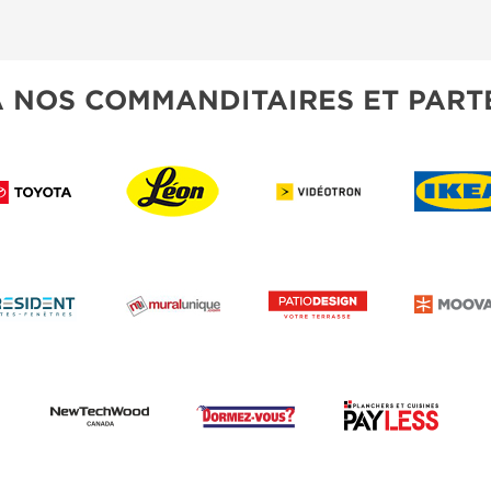
À NOS COMMANDITAIRES ET PART