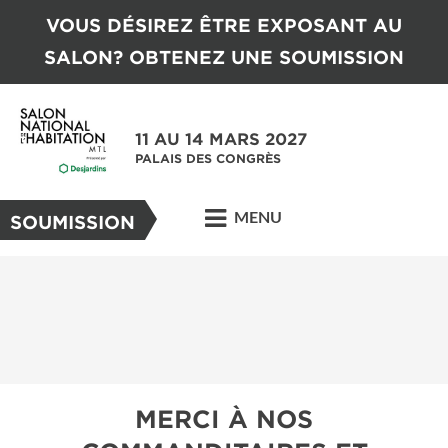
VOUS DÉSIREZ ÊTRE EXPOSANT AU
SALON? OBTENEZ UNE SOUMISSION
11 AU 14 MARS 2027
PALAIS DES CONGRÈS
MENU
SOUMISSION
MERCI À NOS