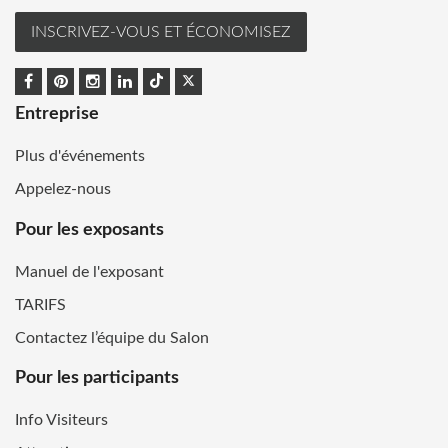
INSCRIVEZ-VOUS ET ÉCONOMISEZ
Entreprise
Plus d'événements
Appelez-nous
Pour les exposants
Manuel de l'exposant
TARIFS
Contactez l’équipe du Salon
Pour les participants
Info Visiteurs