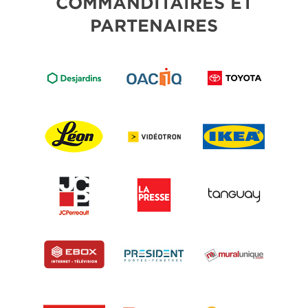
COMMANDITAIRES ET
PARTENAIRES