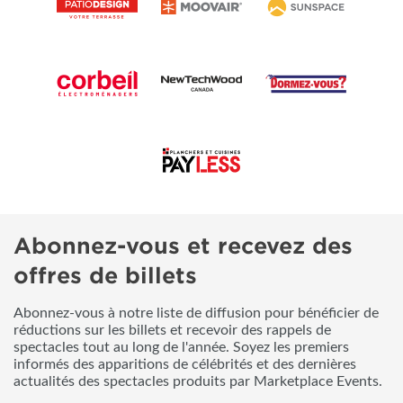
Abonnez-vous et recevez des
offres de billets
Abonnez-vous à notre liste de diffusion pour bénéficier de
réductions sur les billets et recevoir des rappels de
spectacles tout au long de l'année. Soyez les premiers
informés des apparitions de célébrités et des dernières
actualités des spectacles produits par Marketplace Events.