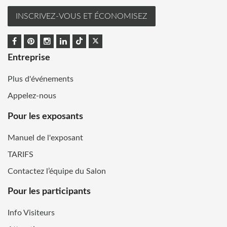
INSCRIVEZ-VOUS ET ÉCONOMISEZ
Entreprise
Plus d'événements
Appelez-nous
Pour les exposants
Manuel de l'exposant
TARIFS
Contactez l’équipe du Salon
Pour les participants
Info Visiteurs