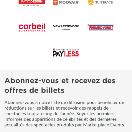
Abonnez-vous et recevez des
offres de billets
Abonnez-vous à notre liste de diffusion pour bénéficier de
réductions sur les billets et recevoir des rappels de
spectacles tout au long de l'année. Soyez les premiers
informés des apparitions de célébrités et des dernières
actualités des spectacles produits par Marketplace Events.