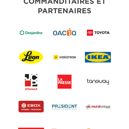
COMMANDITAIRES ET
PARTENAIRES