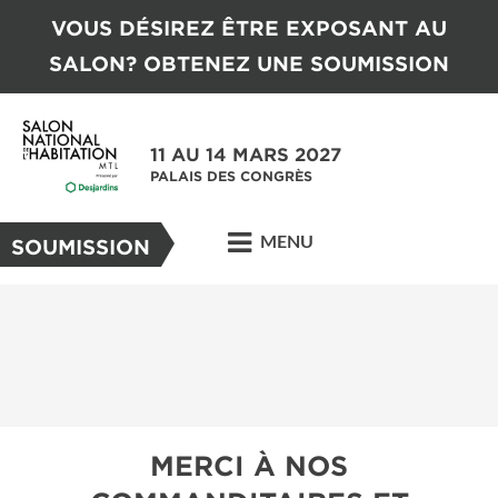
VOUS DÉSIREZ ÊTRE EXPOSANT AU
SALON? OBTENEZ UNE SOUMISSION
11 AU 14 MARS 2027
PALAIS DES CONGRÈS
MENU
SOUMISSION
MERCI À NOS