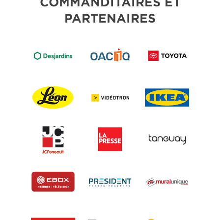
COMMANDITAIRES ET
PARTENAIRES