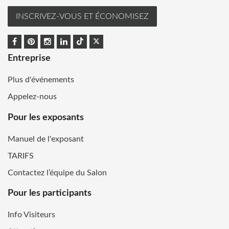
INSCRIVEZ-VOUS ET ÉCONOMISEZ
Entreprise
Plus d'événements
Appelez-nous
Pour les exposants
Manuel de l'exposant
TARIFS
Contactez l’équipe du Salon
Pour les participants
Info Visiteurs