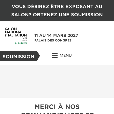
VOUS DÉSIREZ ÊTRE EXPOSANT AU
SALON? OBTENEZ UNE SOUMISSION
11 AU 14 MARS 2027
PALAIS DES CONGRÈS
MENU
SOUMISSION
MERCI À NOS