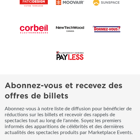
Abonnez-vous et recevez des
offres de billets
Abonnez-vous à notre liste de diffusion pour bénéficier de
réductions sur les billets et recevoir des rappels de
spectacles tout au long de l'année. Soyez les premiers
informés des apparitions de célébrités et des dernières
actualités des spectacles produits par Marketplace Events.