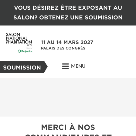
VOUS DÉSIREZ ÊTRE EXPOSANT AU
SALON? OBTENEZ UNE SOUMISSION
11 AU 14 MARS 2027
PALAIS DES CONGRÈS
MENU
SOUMISSION
MERCI À NOS