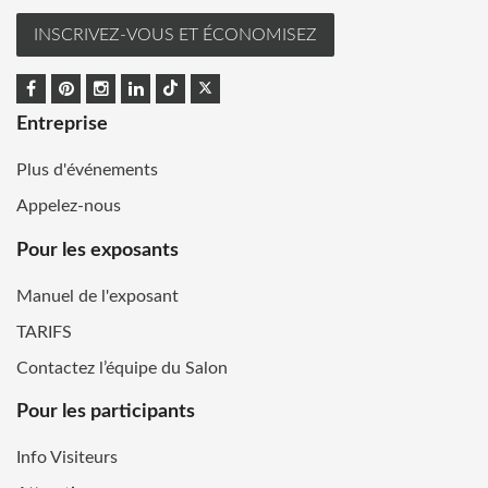
INSCRIVEZ-VOUS ET ÉCONOMISEZ
Entreprise
Plus d'événements
Appelez-nous
Pour les exposants
Manuel de l'exposant
TARIFS
Contactez l’équipe du Salon
Pour les participants
Info Visiteurs