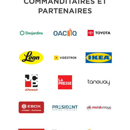
COMMANDITAIRES ET
PARTENAIRES