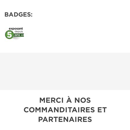
BADGES:
MERCI À NOS
COMMANDITAIRES ET
PARTENAIRES