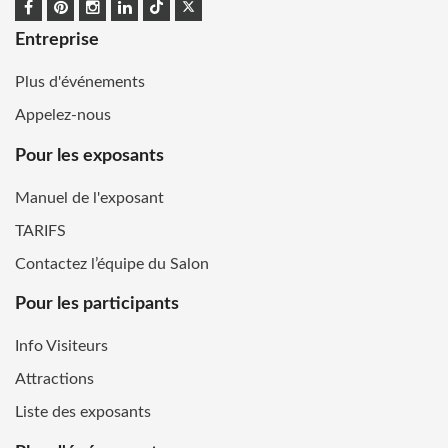
Entreprise
Plus d'événements
Appelez-nous
Pour les exposants
Manuel de l'exposant
TARIFS
Contactez l’équipe du Salon
Pour les participants
Info Visiteurs
Attractions
Liste des exposants