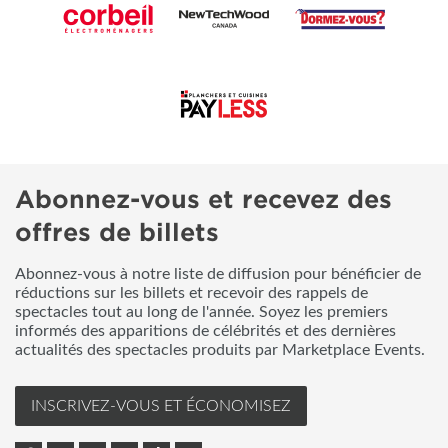
Abonnez-vous et recevez des
offres de billets
Abonnez-vous à notre liste de diffusion pour bénéficier de
réductions sur les billets et recevoir des rappels de
spectacles tout au long de l'année. Soyez les premiers
informés des apparitions de célébrités et des dernières
actualités des spectacles produits par Marketplace Events.
INSCRIVEZ-VOUS ET ÉCONOMISEZ