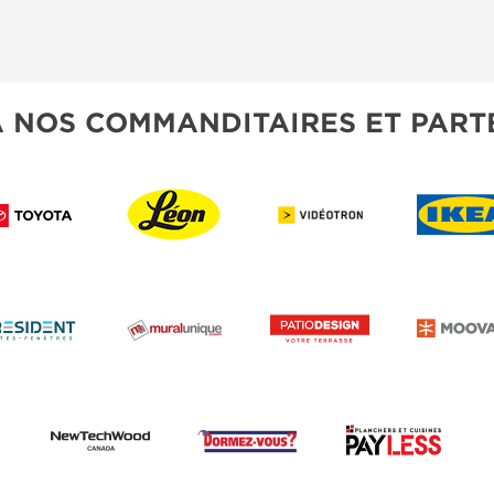
À NOS COMMANDITAIRES ET PART