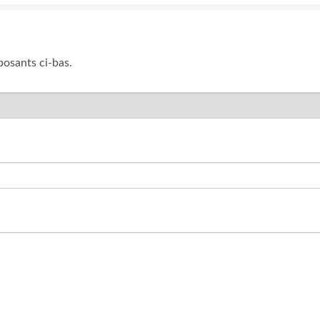
posants ci-bas.