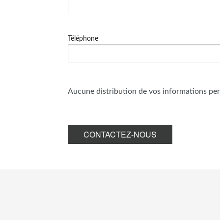
Téléphone
Aucune distribution de vos informations pers
CONTACTEZ-NOUS