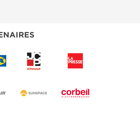
ENAIRES