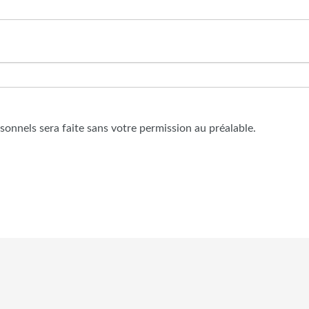
onnels sera faite sans votre permission au préalable.