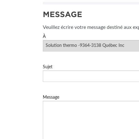
MESSAGE
Veuillez écrire votre message destiné aux ex
À
Sujet
Message