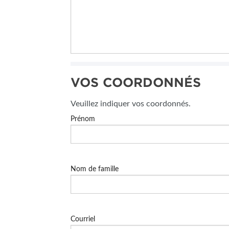
VOS COORDONNÉS
Veuillez indiquer vos coordonnés.
Prénom
Nom de famille
Courriel