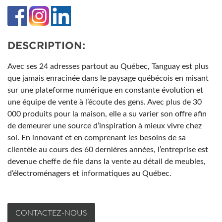
DESCRIPTION:
Avec ses 24 adresses partout au Québec, Tanguay est plus
que jamais enracinée dans le paysage québécois en misant
sur une plateforme numérique en constante évolution et
une équipe de vente à l’écoute des gens. Avec plus de 30
000 produits pour la maison, elle a su varier son offre afin
de demeurer une source d’inspiration à mieux vivre chez
soi. En innovant et en comprenant les besoins de sa
clientèle au cours des 60 dernières années, l’entreprise est
devenue cheffe de file dans la vente au détail de meubles,
d’électroménagers et informatiques au Québec.
CONTACTEZ-NOUS