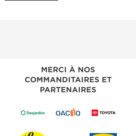
MERCI À NOS
COMMANDITAIRES ET
PARTENAIRES