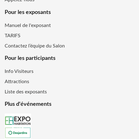
Pour les exposants
Manuel de l'exposant
TARIFS
Contactez l’équipe du Salon
Pour les participants
Info Visiteurs
Attractions
Liste des exposants
Plus d'événements