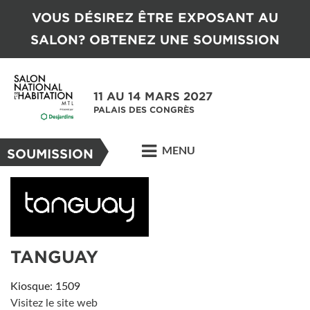
VOUS DÉSIREZ ÊTRE EXPOSANT AU
SALON? OBTENEZ UNE SOUMISSION
11 AU 14 MARS 2027
PALAIS DES CONGRÈS
MENU
SOUMISSION
TANGUAY
Kiosque: 1509
Visitez le site web