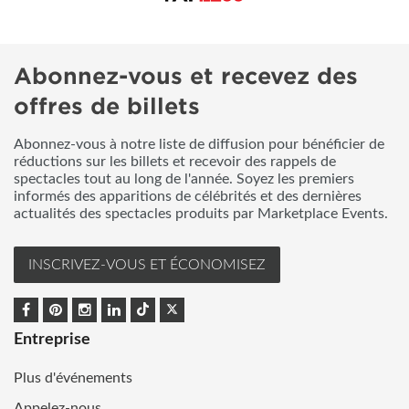
Abonnez-vous et recevez des
offres de billets
Abonnez-vous à notre liste de diffusion pour bénéficier de
réductions sur les billets et recevoir des rappels de
spectacles tout au long de l'année. Soyez les premiers
informés des apparitions de célébrités et des dernières
actualités des spectacles produits par Marketplace Events.
INSCRIVEZ-VOUS ET ÉCONOMISEZ
Entreprise
Plus d'événements
Appelez-nous