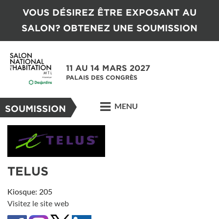
VOUS DÉSIREZ ÊTRE EXPOSANT AU
SALON? OBTENEZ UNE SOUMISSION
11 AU 14 MARS 2027
PALAIS DES CONGRÈS
MENU
SOUMISSION
TELUS
Kiosque: 205
Visitez le site web