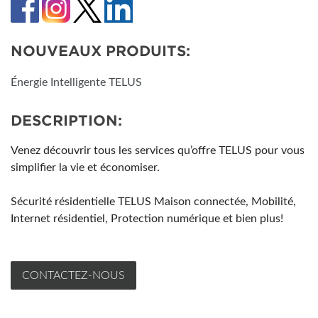
NOUVEAUX PRODUITS:
Énergie Intelligente TELUS
DESCRIPTION:
Venez découvrir tous les services qu’offre TELUS pour vous
simplifier la vie et économiser.
Sécurité résidentielle TELUS Maison connectée, Mobilité,
Internet résidentiel, Protection numérique et bien plus!
CONTACTEZ-NOUS