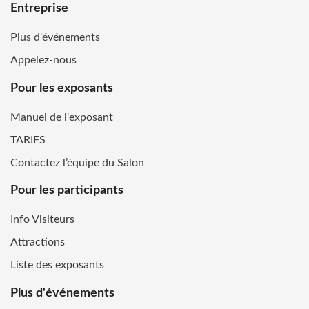
Entreprise
Plus d'événements
Appelez-nous
Pour les exposants
Manuel de l'exposant
TARIFS
Contactez l’équipe du Salon
Pour les participants
Info Visiteurs
Attractions
Liste des exposants
Plus d'événements