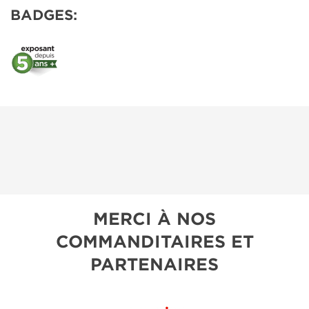
BADGES:
MERCI À NOS
COMMANDITAIRES ET
PARTENAIRES