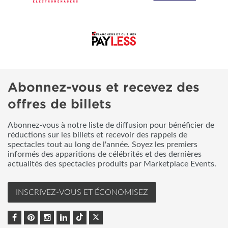
Abonnez-vous et recevez des
offres de billets
Abonnez-vous à notre liste de diffusion pour bénéficier de
réductions sur les billets et recevoir des rappels de
spectacles tout au long de l'année. Soyez les premiers
informés des apparitions de célébrités et des dernières
actualités des spectacles produits par Marketplace Events.
INSCRIVEZ-VOUS ET ÉCONOMISEZ