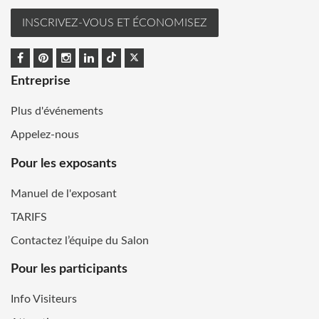
INSCRIVEZ-VOUS ET ÉCONOMISEZ
Entreprise
Plus d'événements
Appelez-nous
Pour les exposants
Manuel de l'exposant
TARIFS
Contactez l’équipe du Salon
Pour les participants
Info Visiteurs