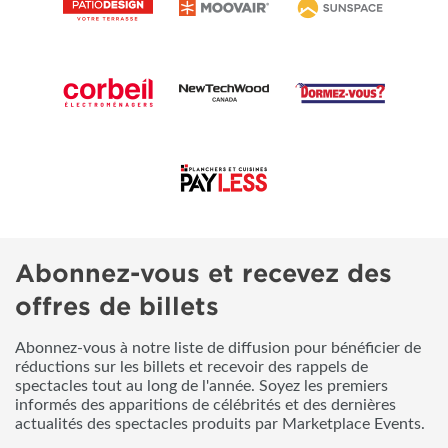
Abonnez-vous et recevez des
offres de billets
Abonnez-vous à notre liste de diffusion pour bénéficier de
réductions sur les billets et recevoir des rappels de
spectacles tout au long de l'année. Soyez les premiers
informés des apparitions de célébrités et des dernières
actualités des spectacles produits par Marketplace Events.