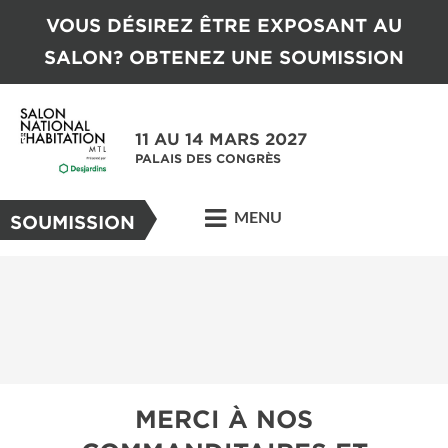
VOUS DÉSIREZ ÊTRE EXPOSANT AU
SALON? OBTENEZ UNE SOUMISSION
11 AU 14 MARS 2027
PALAIS DES CONGRÈS
MENU
SOUMISSION
MERCI À NOS