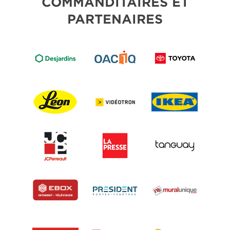
COMMANDITAIRES ET
PARTENAIRES