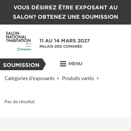
VOUS DÉSIREZ ÊTRE EXPOSANT AU
SALON? OBTENEZ UNE SOUMISSION
11 AU 14 MARS 2027
PALAIS DES CONGRÈS
MENU
SOUMISSION
Catégories d’exposants
>
Produits variés
>
Pas de résultat