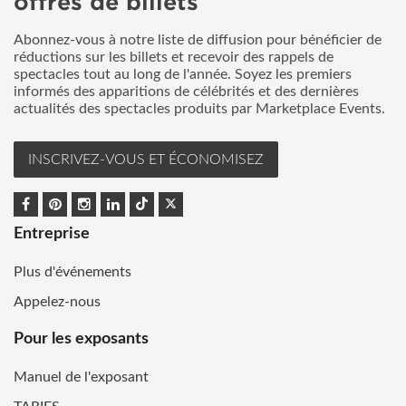
offres de billets
Abonnez-vous à notre liste de diffusion pour bénéficier de
réductions sur les billets et recevoir des rappels de
spectacles tout au long de l'année. Soyez les premiers
informés des apparitions de célébrités et des dernières
actualités des spectacles produits par Marketplace Events.
INSCRIVEZ-VOUS ET ÉCONOMISEZ
Entreprise
Plus d'événements
Appelez-nous
Pour les exposants
Manuel de l'exposant