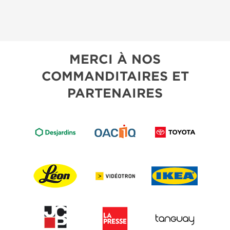
MERCI À NOS
COMMANDITAIRES ET
PARTENAIRES