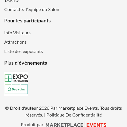
TARIFS
Contactez l’équipe du Salon
Pour les participants
Info Visiteurs
Attractions
Liste des exposants
Plus d'événements
© Droit d'auteur
2026
Par Marketplace Events. Tous droits
réservés.
|
Politique De Confidentialité
Produit par: