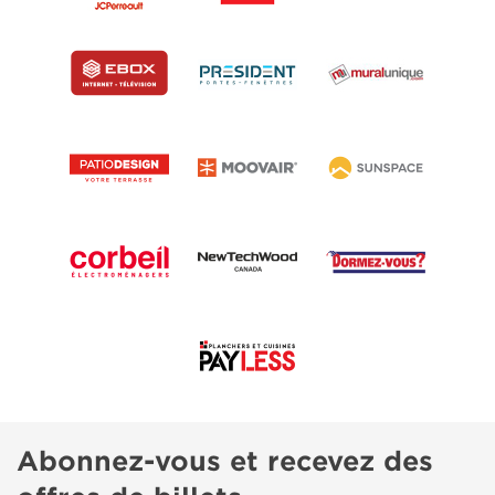
Abonnez-vous et recevez des